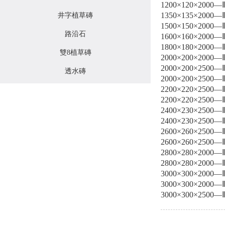
1200×120×2000—
1350×135×2000—
井字植草磚
1500×150×2000—
路沿石
1600×160×2000—
1800×180×2000—
雙8植草磚
2000×200×2000—
2000×200×2500—
透水磚
2000×200×2500—
2200×220×2500—
2200×220×2500—
2400×230×2500—
2400×230×2500—
2600×260×2500—
2600×260×2500—
2800×280×2000—
2800×280×2000—
3000×300×2000—
3000×300×2000—
3000×300×2500—